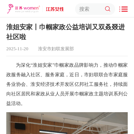
淮姐安家丨巾帼家政公益培训又双叒叕进
社区啦
2025-11-20
淮安市妇联发展部
为深化“淮姐安家”巾帼家政品牌影响力，推动巾帼家
政服务融入社区、服务家庭，近日，市妇联联合市家庭服
务业协会、淮安经济技术开发区亿邦社工服务社，持续面
向社区居民和家政从业人员开展巾帼家政主题培训系列公
益活动。