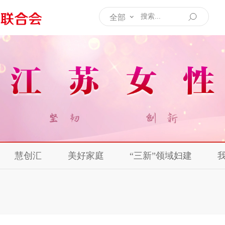
全部
慧创汇
美好家庭
“三新”领域妇建