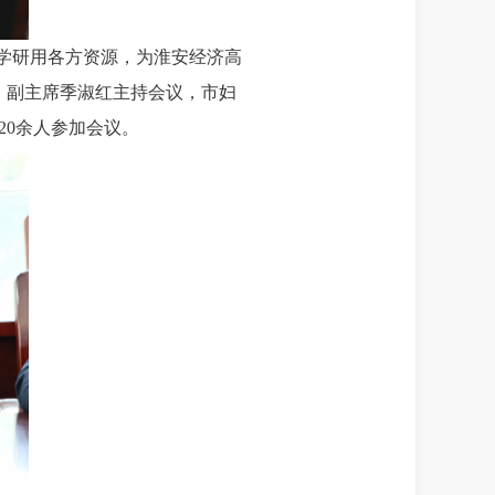
学研用各方资源，为淮安经济高
、副主席季淑红主持会议，市妇
20余人参加会议。