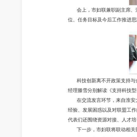
会上，市妇联兼职副主席、
位、任务目标及今后工作推进思
科技创新离不开政策支持与
经理滕雪分别解读《支持科技型
在交流发言环节，来自淮安
经验、发展困惑以及对联盟工作
代表们还围绕资源对接、人才培
下一步，市妇联将联动相关