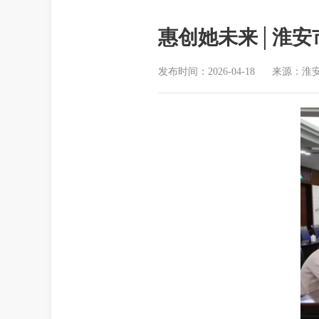
惠创她未来│淮安
发布时间：2026-04-18
来源：淮