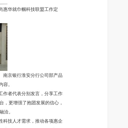
尚惠华就巾帼科技联盟工作定
、南京银行淮安分行公司部产品
内容。
工作者代表分别发言，分享工作
台，更增强了抱团发展的信心，
融洽。
性科技人才需求，推动各项惠企