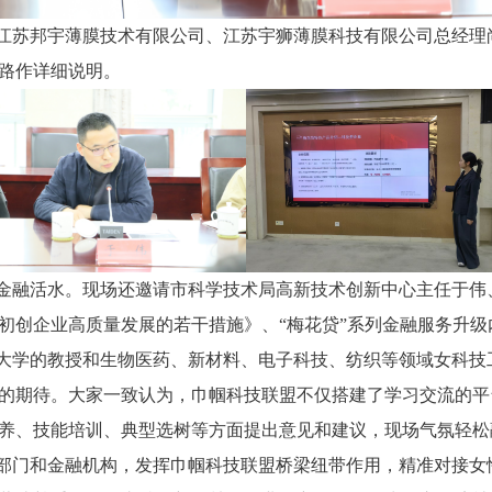
江苏邦宇薄膜技术有限公司、江苏宇狮薄膜科技有限公司总经理
路作详细说明。
金融活水。现场还邀请市科学技术局高新技术创新中心主任于伟
初创企业高质量发展的若干措施》、“梅花贷”系列金融服务升级
大学的教授和生物医药、新材料、电子科技、纺织等领域女科技
的期待。大家一致认为，巾帼科技联盟不仅搭建了学习交流的平
养、技能培训、典型选树等方面提出意见和建议，现场气氛轻松
部门和金融机构，发挥巾帼科技联盟桥梁纽带作用，精准对接女