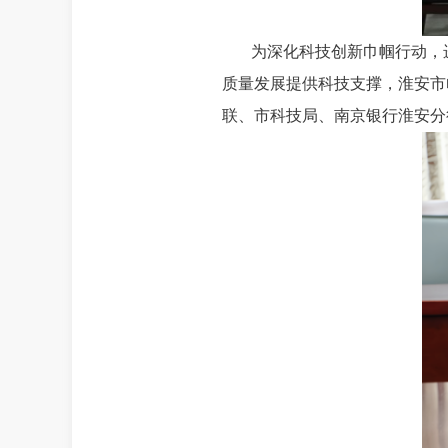
为深化科技创新巾帼行动，
质量发展提供科技支撑，淮安市
联、市科技局、南京银行淮安分