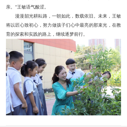
亲。”王敏语气酸涩。
漫漫韶光耕耘路，一朝如此，数载依旧。未来，王敏
将以匠心致初心，努力做孩子们心中最亮的那束光，在教
育的探索和实践的路上，继续逐梦前行。